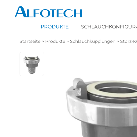
PRODUKTE
SCHLAUCHKONFIGUR
Startseite
>
Produkte
>
Schlauchkupplungen
>
Storz-