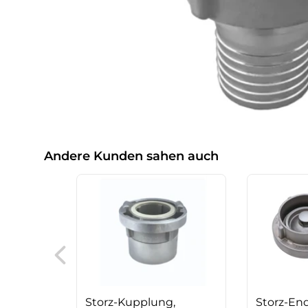
Andere Kunden sahen auch
Storz-Kupplung,
Storz-En