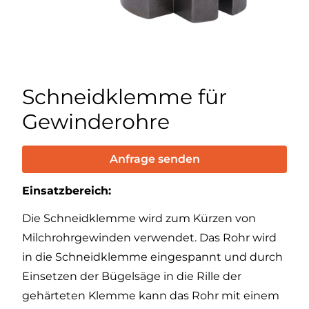
Schneidklemme für
Gewinderohre
Anfrage senden
Einsatzbereich:
Die Schneidklemme wird zum Kürzen von
Milchrohrgewinden verwendet. Das Rohr wird
in die Schneidklemme eingespannt und durch
Einsetzen der Bügelsäge in die Rille der
gehärteten Klemme kann das Rohr mit einem