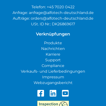
Telefon:
+45 7020 0422
Anfrage:
anfrage@alfotech-deutschland.de
Aufträge:
orders@alfotech-deutschland.de
USt. ID Nr.: DK26869617
Verknüpfungen
Produkte
Nachrichten
Karriere
Support
Compliance
Verkaufs- und Lieferbedingungen
Impressum
Webzugangsbericht