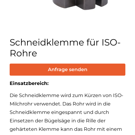
Schneidklemme für ISO-
Rohre
Anfrage senden
Einsatzbereich:
Die Schneidklemme wird zum Kürzen von ISO-
Milchrohr verwendet. Das Rohr wird in die
Schneidklemme eingespannt und durch
Einsetzen der Bügelsäge in die Rille der
gehärteten Klemme kann das Rohr mit einem