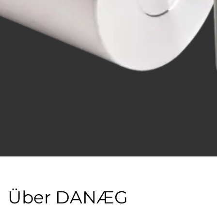
Über DANÆG