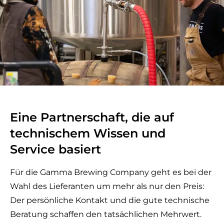
Eine Partnerschaft, die auf
technischem Wissen und
Service basiert
Für die Gamma Brewing Company geht es bei der
Wahl des Lieferanten um mehr als nur den Preis:
Der persönliche Kontakt und die gute technische
Beratung schaffen den tatsächlichen Mehrwert.