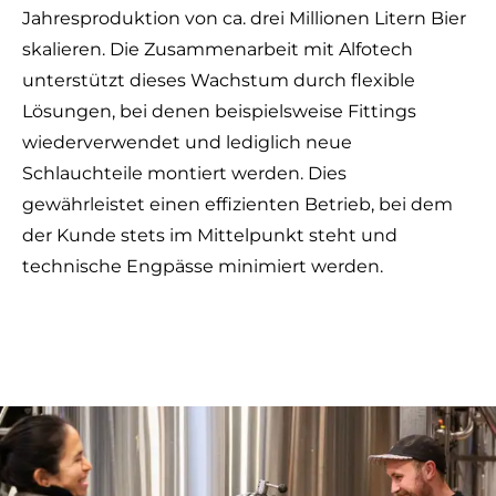
Jahresproduktion von ca. drei Millionen Litern Bier
skalieren. Die Zusammenarbeit mit Alfotech
unterstützt dieses Wachstum durch flexible
Lösungen, bei denen beispielsweise
Fittings
wiederverwendet und lediglich neue
Schlauchteile montiert werden
. Dies
gewährleistet einen effizienten Betrieb, bei dem
der Kunde stets im Mittelpunkt steht und
technische Engpässe minimiert werden.