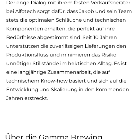
Der enge Dialog mit ihrem festen Verkaufsberater
bei Alfotech sorgt dafür, dass Jakob und sein Team
stets die optimalen Schläuche und technischen
Komponenten erhalten, die perfekt auf ihre
Bedürfnisse abgestimmt sind. Seit 10 Jahren
unterstützen die zuverlässigen Lieferungen den
Produktionsfluss und minimieren das Risiko
unnötiger Stillstände im hektischen Alltag. Es ist
eine langjährige Zusammenarbeit, die auf
technischem Know-how basiert und sich auf die
Entwicklung und Skalierung in den kommenden
Jahren erstreckt.
Über die Gamma Brewing