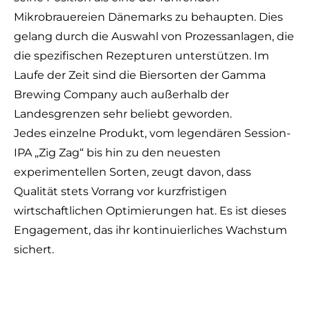
Mikrobrauereien Dänemarks zu behaupten. Dies
gelang durch die Auswahl von Prozessanlagen, die
die spezifischen Rezepturen unterstützen. Im
Laufe der Zeit sind die Biersorten der Gamma
Brewing Company auch außerhalb der
Landesgrenzen sehr beliebt geworden.
Jedes einzelne Produkt, vom legendären Session-
IPA „Zig Zag“ bis hin zu den neuesten
experimentellen Sorten, zeugt davon, dass
Qualität stets Vorrang vor kurzfristigen
wirtschaftlichen Optimierungen hat. Es ist dieses
Engagement, das ihr kontinuierliches Wachstum
sichert.