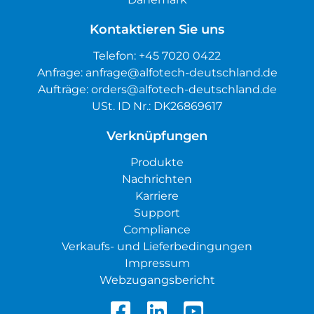
Kontaktieren Sie uns
Telefon:
+45 7020 0422
Anfrage:
anfrage@alfotech-deutschland.de
Aufträge:
orders@alfotech-deutschland.de
USt. ID Nr.: DK26869617
Verknüpfungen
Produkte
Nachrichten
Karriere
Support
Compliance
Verkaufs- und Lieferbedingungen
Impressum
Webzugangsbericht