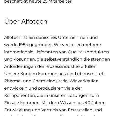
beschäftigt heute 25 Mitarbeiter.
Über Alfotech
Alfotech ist ein dänisches Unternehmen und
wurde 1984 gegründet. Wir vertreten mehrere
internationale Lieferanten von Qualitätsprodukten
und -lösungen, die selbstverständlich die strengen
Anforderungen der Prozessindustrie erfüllen.
Unsere Kunden kommen aus der Lebensmittel-,
Pharma- und Chemieindustrie. Wir verkaufen,
entwickeln und produzieren viele der
Komponenten, die in unseren Lösungen zum
Einsatz kommen. Mit dem Wissen aus 40 Jahren
Entwicklung und Vertrieb von Ersatzteilen und