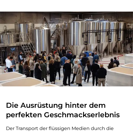
Die Ausrüstung hinter dem
perfekten Geschmackserlebnis
Der Transport der flüssigen Medien durch die