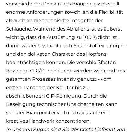
verschiedenen Phasen des Brauprozesses stellt
enorme Anforderungen sowohl an die Flexibilität
als auch an die technische Integrität der
Schläuche. Während des Abfüllens ist es äußerst
wichtig, dass die Ausrüstung zu 100 % dicht ist,
damit weder UV-Licht noch Sauerstoff eindringen
und den delikaten Charakter des Hopfens
beeinträchtigen können. Die verschleißfesten
Beverage CLC/10-Schläuche
werden während des
gesamten Prozesses intensiv genutzt - vom
ersten Transport der Kräuter bis zur
abschließenden
CIP-Reinigung
. Durch die
Beseitigung technischer Unsicherheiten kann
sich der Braumeister voll und ganz auf sein
kreatives Handwerk konzentrieren.
In unseren Augen sind Sie der beste Lieferant von