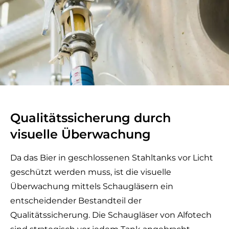
Qualitätssicherung durch
visuelle Überwachung
Da das Bier in geschlossenen Stahltanks vor Licht
geschützt werden muss, ist die visuelle
Überwachung mittels Schaugläsern ein
entscheidender Bestandteil der
Qualitätssicherung.
Die Schaugläser
von Alfotech