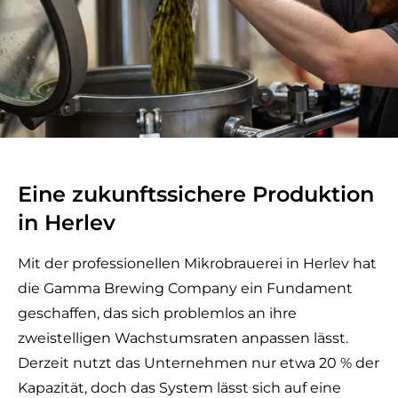
Eine zukunftssichere Produktion
in Herlev
Mit der professionellen Mikrobrauerei in Herlev hat
die Gamma Brewing Company ein Fundament
geschaffen, das sich problemlos an ihre
zweistelligen Wachstumsraten anpassen lässt.
Derzeit nutzt das Unternehmen nur etwa 20 % der
Kapazität, doch das System lässt sich auf eine