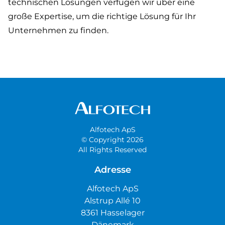
technischen Lösungen verfügen wir über eine
große Expertise, um die richtige Lösung für Ihr
Unternehmen zu finden.
Alfotech ApS
© Copyright 2026
All Rights Reserved
Adresse
Alfotech ApS
Alstrup Allé 10
8361 Hasselager
Dänemark