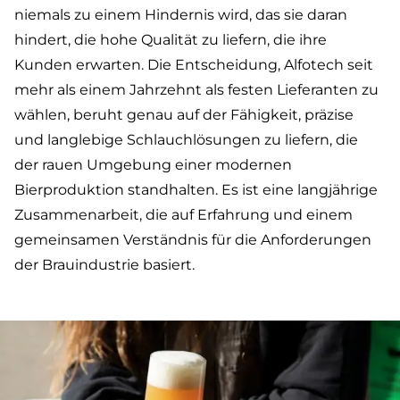
niemals zu einem Hindernis wird, das sie daran
hindert, die hohe Qualität zu liefern, die ihre
Kunden erwarten. Die Entscheidung, Alfotech seit
mehr als einem Jahrzehnt als festen Lieferanten zu
wählen, beruht genau auf der Fähigkeit, präzise
und langlebige Schlauchlösungen zu liefern, die
der rauen Umgebung einer modernen
Bierproduktion standhalten. Es ist eine langjährige
Zusammenarbeit, die auf Erfahrung und einem
gemeinsamen Verständnis für die Anforderungen
der Brauindustrie basiert.