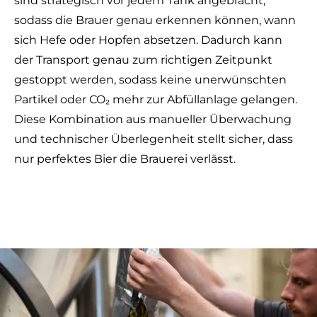
sind strategisch vor jedem Tank angebracht,
sodass die Brauer genau erkennen können, wann
sich Hefe oder Hopfen absetzen. Dadurch kann
der Transport genau zum richtigen Zeitpunkt
gestoppt werden, sodass keine unerwünschten
Partikel oder CO₂ mehr zur Abfüllanlage gelangen.
Diese Kombination aus manueller Überwachung
und technischer Überlegenheit stellt sicher, dass
nur perfektes Bier die Brauerei verlässt.