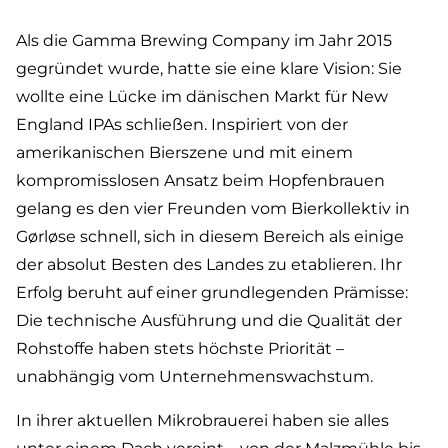
Als
die Gamma Brewing Company
im Jahr 2015
gegründet wurde, hatte sie eine klare Vision: Sie
wollte eine Lücke im dänischen Markt für New
England IPAs schließen. Inspiriert von der
amerikanischen Bierszene und mit einem
kompromisslosen Ansatz beim Hopfenbrauen
gelang es den vier Freunden vom Bierkollektiv in
Gørløse schnell, sich in diesem Bereich als einige
der absolut Besten des Landes zu etablieren. Ihr
Erfolg beruht auf einer grundlegenden Prämisse:
Die technische Ausführung und die Qualität der
Rohstoffe haben stets höchste Priorität –
unabhängig vom Unternehmenswachstum.
In ihrer aktuellen Mikrobrauerei haben sie alles