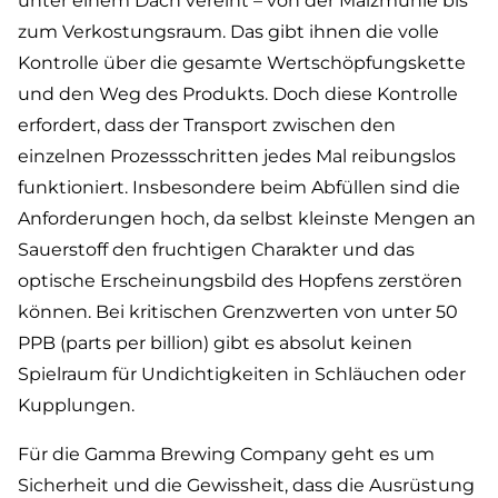
unter einem Dach vereint – von der Malzmühle bis
zum Verkostungsraum. Das gibt ihnen die volle
Kontrolle über die gesamte Wertschöpfungskette
und den Weg des Produkts. Doch diese Kontrolle
erfordert, dass der Transport zwischen den
einzelnen Prozessschritten jedes Mal reibungslos
funktioniert. Insbesondere beim Abfüllen sind die
Anforderungen hoch, da selbst kleinste Mengen an
Sauerstoff den fruchtigen Charakter und das
optische Erscheinungsbild des Hopfens zerstören
können. Bei kritischen Grenzwerten von unter 50
PPB (parts per billion) gibt es absolut keinen
Spielraum für Undichtigkeiten in Schläuchen oder
Kupplungen.
Für die Gamma Brewing Company geht es um
Sicherheit und die Gewissheit, dass die Ausrüstung