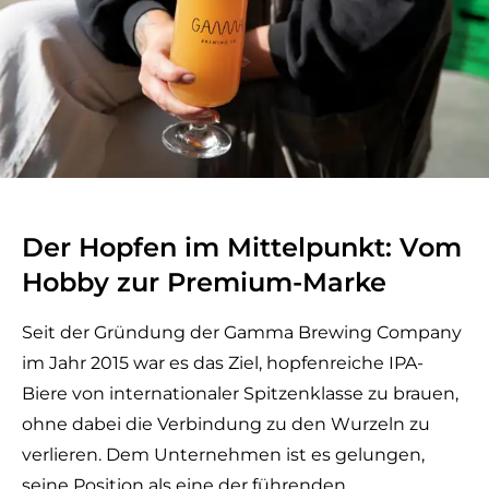
Der Hopfen im Mittelpunkt: Vom
Hobby zur Premium-Marke
Seit der Gründung der Gamma Brewing Company
im Jahr 2015 war es das Ziel, hopfenreiche IPA-
Biere von internationaler Spitzenklasse zu brauen,
ohne dabei die Verbindung zu den Wurzeln zu
verlieren. Dem Unternehmen ist es gelungen,
seine Position als eine der führenden