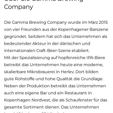
Company
Die Gamma Brewing Company wurde im März 2015
von vier Freunden aus der Kopenhagener Barszene
gegründet. Seitdem hat sich das Unternehmen als
bedeutender Akteur in der dänischen und
internationalen Craft-Beer-Szene etabliert.
Mit der Spezialisierung auf hopfenreiche IPA-Biere
betreibt das Unternehmen heute eine moderne,
skalierbare Mikrobrauerei in Herlev. Dort bilden
gute Rohstoffe und hohe Qualität die Grundlage.
Neben der Produktion betreibt das Unternehmen
auch eine eigene Bar und ein Restaurant in
Kopenhagen Nordvest, die als Schaufenster für das
gesamte Sortiment dienen. Das Unternehmen