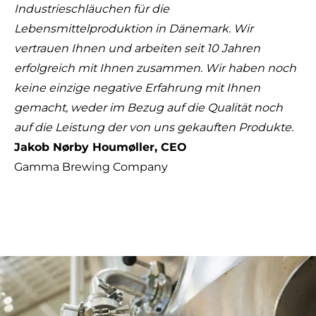
Industrieschläuchen für die
Lebensmittelproduktion in Dänemark. Wir
vertrauen Ihnen und arbeiten seit 10 Jahren
erfolgreich mit Ihnen zusammen. Wir haben noch
keine einzige negative Erfahrung mit Ihnen
gemacht, weder im Bezug auf die Qualität noch
auf die Leistung der von uns gekauften Produkte.
Jakob Nørby Houmøller, CEO
Gamma Brewing Company