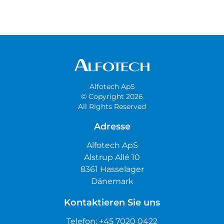
Alfotech ApS
© Copyright 2026
All Rights Reserved
Adresse
Alfotech ApS
Alstrup Allé 10
8361 Hasselager
Dänemark
Kontaktieren Sie uns
Telefon:
+45 7020 0422