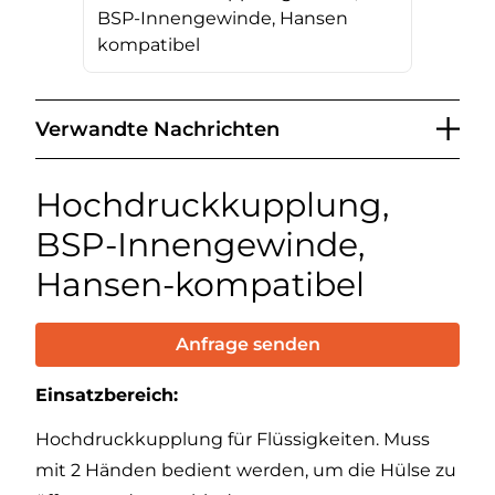
BSP-Innengewinde, Hansen
kompatibel
Verwandte Nachrichten
Hochdruckkupplung,
BSP-Innengewinde,
Hansen-kompatibel
Anfrage senden
Einsatzbereich:
Hochdruckkupplung für Flüssigkeiten. Muss
mit 2 Händen bedient werden, um die Hülse zu