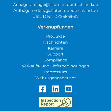
Anfrage:
anfrage@alfotech-deutschland.de
Aufträge:
orders@alfotech-deutschland.de
USt. ID Nr.: DK26869617
Verknüpfungen
Produkte
Nachrichten
Karriere
Support
Compliance
Verkaufs- und Lieferbedingungen
Impressum
Webzugangsbericht