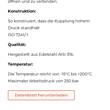
öffnen und zu verbinden.
Konstruktion:
So konstruiert, dass die Kupplung hohem
Druck standhält
ISO 7241/-1
Qualität:
Hergestellt aus Edelstahl AISI 316.
Temperatur:
Die Temperatur reicht von -15°C bis +200°C.
Maximaler Arbeitsdruck von 250 bar.
Datenblatt herunterladen