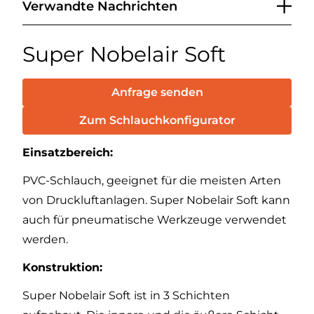
Verwandte Nachrichten
Super Nobelair Soft
Anfrage senden
Zum Schlauchkonfigurator
Einsatzbereich:
PVC-Schlauch, geeignet für die meisten Arten
von Druckluftanlagen. Super Nobelair Soft kann
auch für pneumatische Werkzeuge verwendet
werden.
Konstruktion:
Super Nobelair Soft ist in 3 Schichten