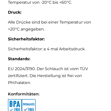
Temperatur von -20°C bis +60°C.
Druck:
Alle Drücke sind bei einer Temperatur von
+20°C angegeben.
Sicherheitsfaktor:
Sicherheitsfaktor: ≥ 4 mal Arbeitsdruck.
Standards:
EU 2024/3190. Der Schlauch ist vom TÜV
zertifiziert. Die Herstellung ist frei von
Phthalaten.
Konformitäten: