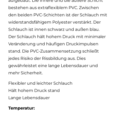
aufgebaut. Die innere und die äußere Schicht
bestehen aus extraflexiblem PVC. Zwischen
den beiden PVC-Schichten ist der Schlauch mit
widerstandsfähigem Polyester verstärkt. Der
Schlauch ist innen schwarz und außen blau.
Der Schlauch hält hohem Druck mit minimaler
Veränderung und häufigen Druckimpulsen
stand. Die PVC-Zusammensetzung schließt
jedes Risiko der Rissbildung aus. Dies
gewährleistet eine lange Lebensdauer und
mehr Sicherheit.
Flexibler und leichter Schlauch
Hält hohem Druck stand
Lange Lebensdauer
Temperatur: