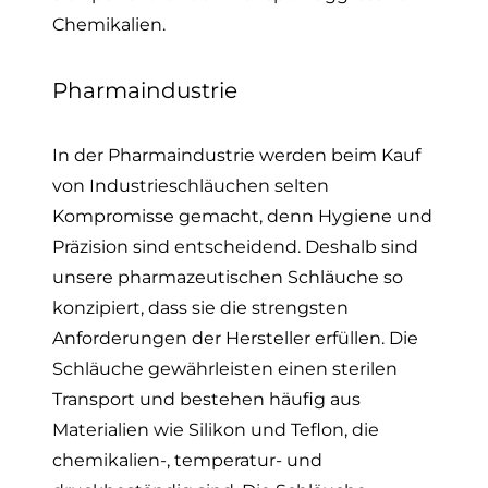
Chemikalien.
Pharmaindustrie
In der Pharmaindustrie werden beim Kauf
von Industrieschläuchen selten
Kompromisse gemacht, denn Hygiene und
Präzision sind entscheidend. Deshalb sind
unsere
pharmazeutischen Schläuche
so
konzipiert, dass sie die strengsten
Anforderungen der Hersteller erfüllen. Die
Schläuche gewährleisten einen sterilen
Transport und bestehen häufig aus
Materialien wie Silikon und Teflon, die
chemikalien-, temperatur- und