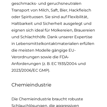
geschmacks- und geruchsneutralen
Transport von Milch, Saft, Bier, Hackfleisch
oder Spirituosen. Sie sind auf Flexibilität,
Haltbarkeit und Sicherheit ausgelegt und
eignen sich ideal für Molkereien, Brauereien
und Schlachthöfe. Dank unserer
Expertise
in Lebensmittelkontaktmaterialien
erfüllen
die meisten Modelle gängige EU-
Verordnungen sowie die FDA-
Anforderungen (z. B. EC 1935/2004 und
2023/2006/EC GMP).
Chemieindustrie
Die Chemieindustrie braucht robuste
Schlauchlösungen, die aggressiven