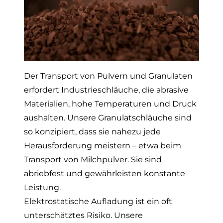
Der Transport von Pulvern und Granulaten
erfordert Industrieschläuche, die abrasive
Materialien, hohe Temperaturen und Druck
aushalten. Unsere Granulatschläuche sind
so konzipiert, dass sie nahezu jede
Herausforderung meistern – etwa beim
Transport von Milchpulver. Sie sind
abriebfest und gewährleisten konstante
Leistung.
Elektrostatische Aufladung ist ein oft
unterschätztes Risiko. Unsere