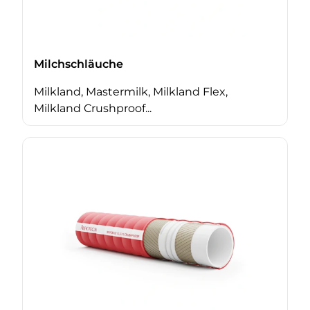
Milchschläuche
Milkland, Mastermilk, Milkland Flex,
Milkland Crushproof...