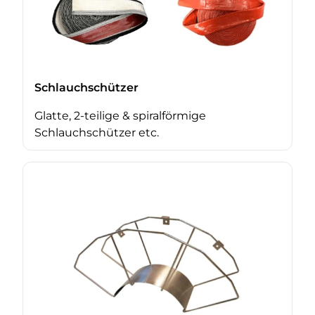
Schlauchschützer
Glatte, 2-teilige & spiralförmige
Schlauchschützer etc.