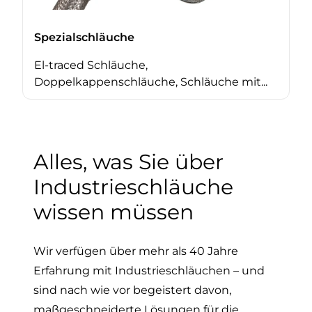
Spezialschläuche
El-traced Schläuche,
Doppelkappenschläuche, Schläuche mit...
Alles, was Sie über
Industrieschläuche
wissen müssen
Wir verfügen über mehr als 40 Jahre
Erfahrung mit Industrieschläuchen – und
sind nach wie vor begeistert davon,
maßgeschneiderte Lösungen für die