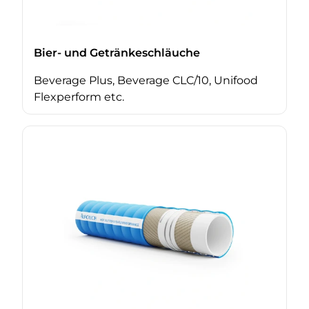
Bier- und Getränkeschläuche
Beverage Plus, Beverage CLC/10, Unifood
Flexperform etc.