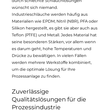
durch schlechte Schlauchlösungen
wünscht sich niemand.
Industrieschläuche werden häufig aus
Materialien wie EPDM, Nitril (NBR), PFA oder
Silikon hergestellt, es gibt sie aber auch aus
Teflon (PTFE) und Metall. Jedes Material hat
seine besonderen Stärken, vor allem wenn
es darum geht, hohe Temperaturen und
Drücke zu bewältigen. In vielen Fällen
werden mehrere Werkstoffe kombiniert,
um die optimale Lösung für Ihre
Prozessanlage zu finden.
Zuverlässige
Qualitätslösungen für die
Prozessindustrie