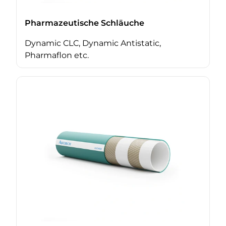
Pharmazeutische Schläuche
Dynamic CLC, Dynamic Antistatic,
Pharmaflon etc.