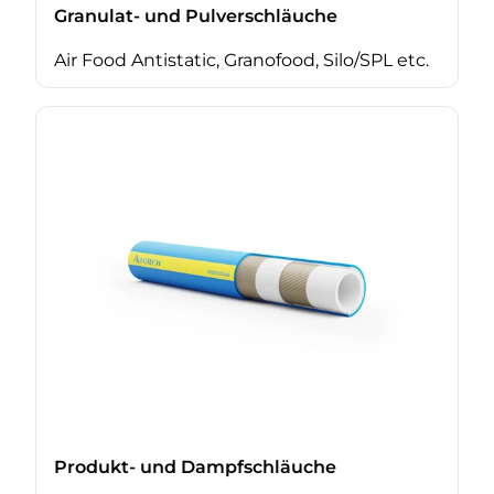
Granulat- und Pulverschläuche
Air Food Antistatic, Granofood, Silo/SPL etc.
Produkt- und Dampfschläuche