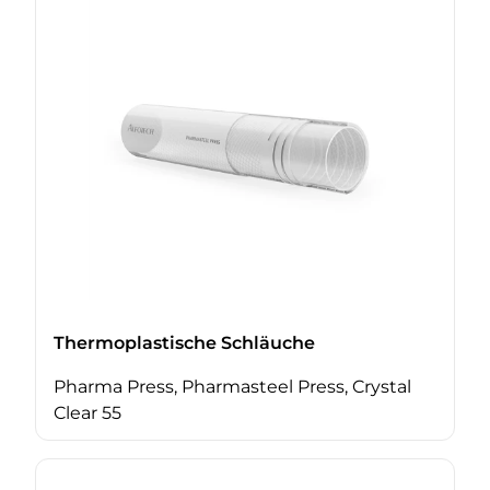
Thermoplastische Schläuche
Pharma Press, Pharmasteel Press, Crystal
Clear 55