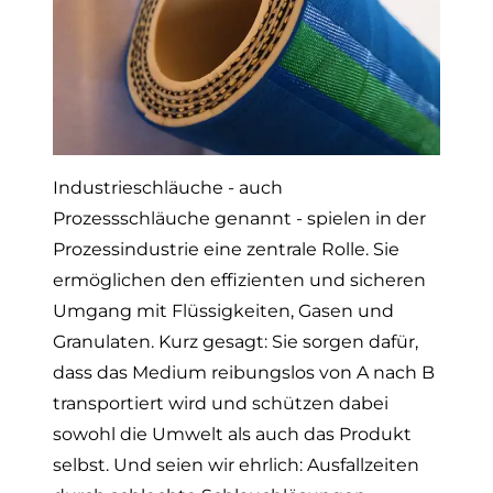
Industrieschläuche - auch
Prozessschläuche genannt - spielen in der
Prozessindustrie eine zentrale Rolle. Sie
ermöglichen den effizienten und sicheren
Umgang mit Flüssigkeiten, Gasen und
Granulaten. Kurz gesagt: Sie sorgen dafür,
dass das Medium reibungslos von A nach B
transportiert wird und schützen dabei
sowohl die Umwelt als auch das Produkt
selbst. Und seien wir ehrlich: Ausfallzeiten