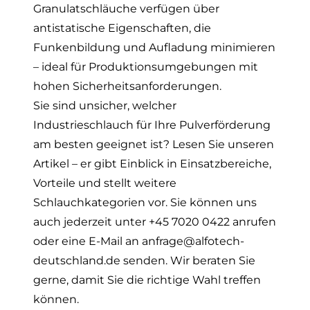
Granulatschläuche verfügen über
antistatische Eigenschaften, die
Funkenbildung und Aufladung minimieren
– ideal für Produktionsumgebungen mit
hohen Sicherheitsanforderungen.
Sie sind unsicher, welcher
Industrieschlauch für Ihre Pulverförderung
am besten geeignet ist?
Lesen Sie unseren
Artikel
– er gibt Einblick in Einsatzbereiche,
Vorteile und stellt weitere
Schlauchkategorien vor. Sie können uns
auch jederzeit unter
+45 7020 0422
anrufen
oder eine E-Mail an
anfrage@alfotech-
deutschland.de
senden. Wir beraten Sie
gerne, damit Sie die richtige Wahl treffen
können.