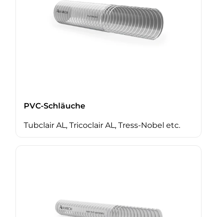
PVC-Schläuche
Tubclair AL, Tricoclair AL, Tress-Nobel etc.