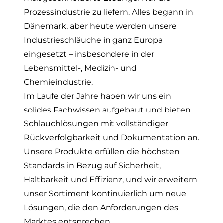
Prozessindustrie zu liefern.
Alles begann in
Dänemark, aber heute werden unsere
Industrieschläuche in ganz Europa
eingesetzt – insbesondere in der
Lebensmittel-, Medizin- und
Chemieindustrie.
Im Laufe der Jahre haben wir uns ein
solides Fachwissen aufgebaut und bieten
Schlauchlösungen mit vollständiger
Rückverfolgbarkeit und Dokumentation an.
Unsere Produkte erfüllen die höchsten
Standards in Bezug auf Sicherheit,
Haltbarkeit und Effizienz, und wir erweitern
unser Sortiment kontinuierlich um neue
Lösungen, die den Anforderungen des
Marktes entsprechen.