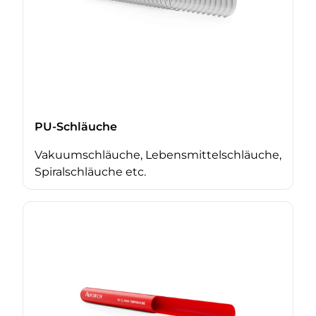
PU-Schläuche
Vakuumschläuche, Lebensmittelschläuche,
Spiralschläuche etc.