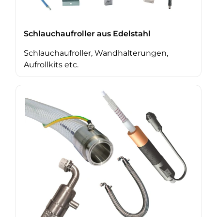
Schlauchaufroller aus Edelstahl
Schlauchaufroller, Wandhalterungen,
Aufrollkits etc.