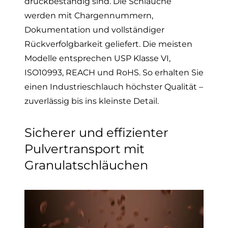
druckbeständig sind. Die Schläuche
werden mit Chargennummern,
Dokumentation und vollständiger
Rückverfolgbarkeit geliefert. Die meisten
Modelle entsprechen USP Klasse VI,
ISO10993, REACH und RoHS. So erhalten Sie
einen Industrieschlauch höchster Qualität –
zuverlässig bis ins kleinste Detail.
Sicherer und effizienter
Pulvertransport mit
Granulatschläuchen