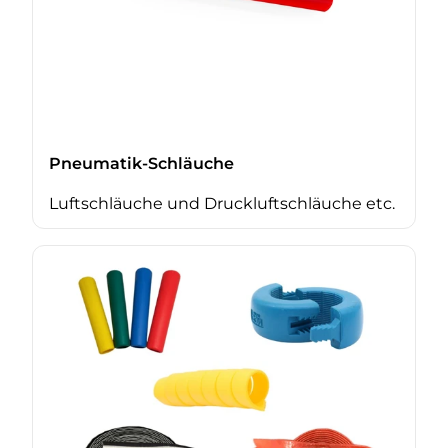
Pneumatik-Schläuche
Luftschläuche und Druckluftschläuche etc.