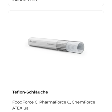
Teflon-Schläuche
FoodForce C, PharmaForce C, ChemForce
ATEX ua.