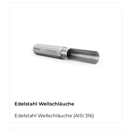
Edelstahl Wellschläuche
Edelstahl Wellschläuche (AISI 316)