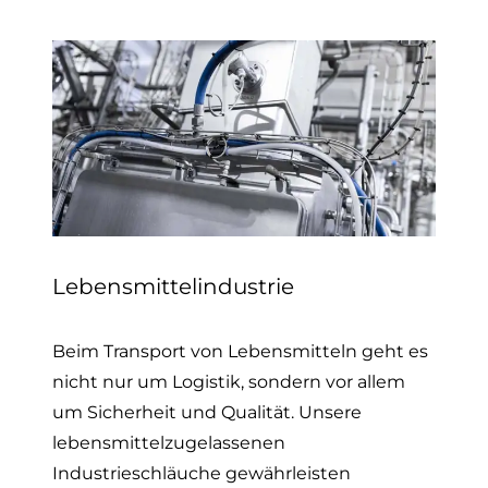
Lebensmittelindustrie
Beim Transport von Lebensmitteln geht es
nicht nur um Logistik, sondern vor allem
um Sicherheit und Qualität. Unsere
lebensmittelzugelassenen
Industrieschläuche gewährleisten