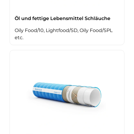
Öl und fettige Lebensmittel Schläuche
Oily Food/10, Lightfood/SD, Oily Food/SPL
etc.