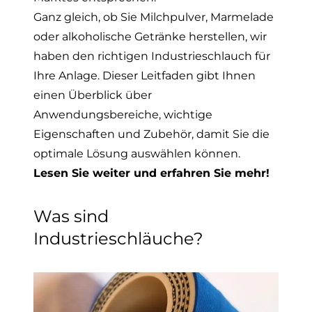
Ganz gleich, ob Sie Milchpulver, Marmelade
oder alkoholische Getränke herstellen, wir
haben den richtigen Industrieschlauch für
Ihre Anlage. Dieser Leitfaden gibt Ihnen
einen Überblick über
Anwendungsbereiche, wichtige
Eigenschaften und Zubehör, damit Sie die
optimale Lösung auswählen können.
Lesen Sie weiter und erfahren Sie mehr!
Was sind
Industrieschläuche?