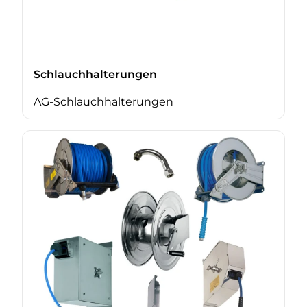
Schlauchhalterungen
AG-Schlauchhalterungen