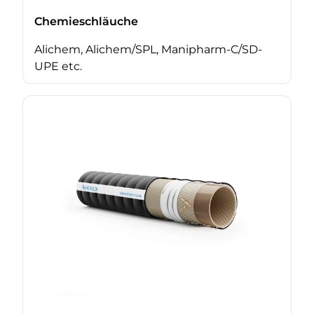
Chemieschläuche
Alichem, Alichem/SPL, Manipharm-C/SD-
UPE etc.