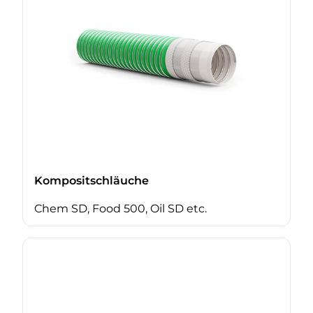
Kompositschläuche
Chem SD, Food 500, Oil SD etc.