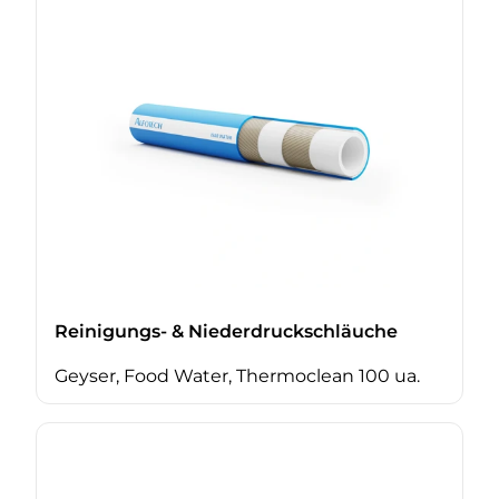
Reinigungs- & Niederdruckschläuche
Geyser, Food Water, Thermoclean 100 ua.