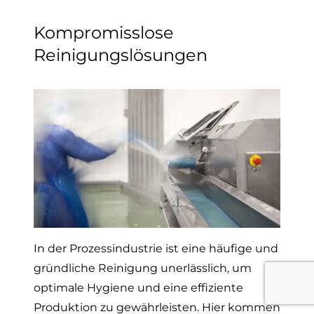
Kompromisslose
Reinigungslösungen
In der Prozessindustrie ist eine häufige und
gründliche Reinigung unerlässlich, um
optimale Hygiene und eine effiziente
Produktion zu gewährleisten. Hier kommen