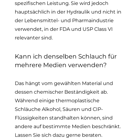
spezifischen Leistung. Sie wird jedoch
hauptsächlich in der Hydraulik und nicht in
der Lebensmittel- und Pharmaindustrie
verwendet, in der FDA und USP Class VI
relevanter sind.
Kann ich denselben Schlauch für
mehrere Medien verwenden?
Das hängt vom gewählten Material und
dessen chemischer Beständigkeit ab.
Während einige thermoplastische
Schläuche Alkohol, Säuren und CIP-
Flüssigkeiten standhalten können, sind
andere auf bestimmte Medien beschränkt.
Lassen Sie sich dazu gerne beraten.