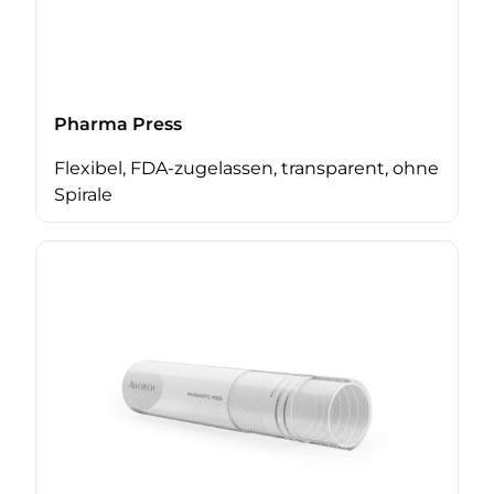
Pharma Press
Flexibel, FDA-zugelassen, transparent, ohne
Spirale