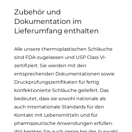
Zubehör und
Dokumentation im
Lieferumfang enthalten
Alle unsere thermoplastischen Schläuche
sind FDA-zugelassen und USP Class VI-
zertifiziert. Sie werden mit den
entsprechenden Dokumentationen sowie
Druckprüfungszertifikaten für fertig
konfektionierte Schläuche geliefert. Das
bedeutet, dass sie sowohl nationale als
auch internationale Standards für den
Kontakt mit Lebensmitteln und für
pharmazeutische Anwendungen erfüllen.
Wir beraten Sie auch gerne bei der Auswahl