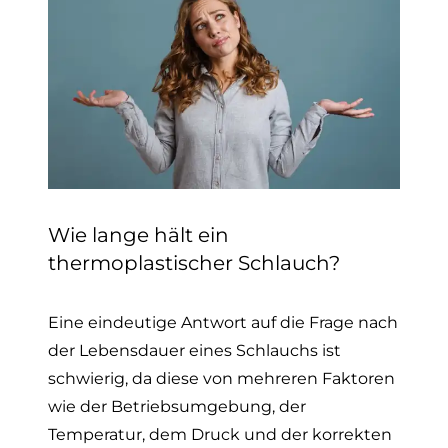
Wie lange hält ein
thermoplastischer Schlauch?
Eine eindeutige Antwort auf die Frage nach
der Lebensdauer eines Schlauchs ist
schwierig, da diese von mehreren Faktoren
wie der Betriebsumgebung, der
Temperatur, dem Druck und der korrekten