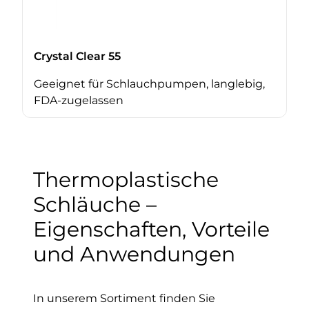
Crystal Clear 55
Geeignet für Schlauchpumpen, langlebig,
FDA-zugelassen
Thermoplastische
Schläuche –
Eigenschaften, Vorteile
und Anwendungen
In unserem Sortiment finden Sie