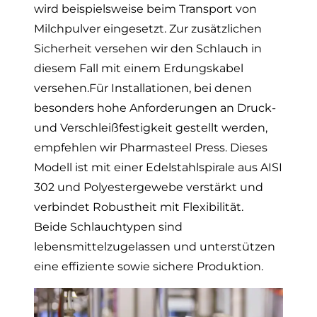
wird beispielsweise beim Transport von
Milchpulver eingesetzt. Zur zusätzlichen
Sicherheit versehen wir den Schlauch in
diesem Fall mit einem
Erdungskabel
versehen.Für Installationen, bei denen
besonders hohe Anforderungen an Druck-
und Verschleißfestigkeit gestellt werden,
empfehlen wir Pharmasteel Press.
Dieses
Modell ist mit einer Edelstahlspirale aus AISI
302 und Polyestergewebe verstärkt und
verbindet Robustheit mit Flexibilität.
Beide Schlauchtypen sind
lebensmittelzugelassen und unterstützen
eine effiziente sowie sichere Produktion.