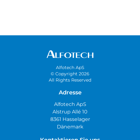
Alfotech ApS
© Copyright 2026
All Rights Reserved
Adresse
Alfotech ApS
Alstrup Allé 10
8361 Hasselager
Dänemark