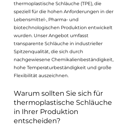
thermoplastische Schläuche (TPE), die
speziell für die hohen Anforderungen in der
Lebensmittel-, Pharma- und
biotechnologischen Produktion entwickelt
wurden. Unser Angebot umfasst
transparente Schläuche in industrieller
Spitzenqualität, die sich durch
nachgewiesene Chemikalienbeständigkeit,
hohe Temperaturbeständigkeit und große
Flexibilität auszeichnen.
Warum sollten Sie sich für
thermoplastische Schläuche
in Ihrer Produktion
entscheiden?