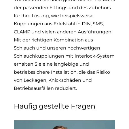
der passenden Fittings und des Zubehörs
für Ihre Lösung, wie beispielsweise
Kupplungen aus Edelstahl
in DIN, SMS,
CLAMP
und vielen anderen Ausführungen.
Mit der richtigen Kombination aus
Schlauch und unseren hochwertigen
Schlauchkupplungen mit
Interlock-System
erhalten Sie eine langlebige und
betriebssichere Installation, die das Risiko
von Leckagen, Knickschäden und
Betriebsausfällen reduziert.
Häufig gestellte Fragen