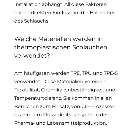
Installation abhängt. All diese Faktoren
haben direkten Einfluss auf die Haltbarkeit
des Schlauchs.
Welche Materialien werden in
thermoplastischen Schläuchen
verwendet?
Am häufigsten werden TPE, TPU und TPE-S
verwendet. Diese Materialien vereinen
Flexibilität, Chemikalienbeständigkeit und
Temperaturtoleranz. Sie kommen in allen
Bereichen zum Einsatz, von CIP-Prozessen
bis hin zum Flüssigkeitstransport in der
Pharma- und Lebensmittelproduktion.