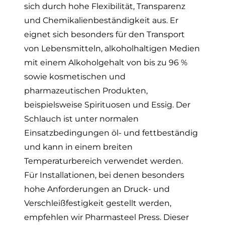
sich durch hohe Flexibilität, Transparenz
und Chemikalienbeständigkeit aus. Er
eignet sich besonders für den Transport
von Lebensmitteln, alkoholhaltigen Medien
mit einem Alkoholgehalt von bis zu 96 %
sowie kosmetischen und
pharmazeutischen Produkten,
beispielsweise Spirituosen und Essig. Der
Schlauch ist unter normalen
Einsatzbedingungen öl- und fettbeständig
und kann in einem breiten
Temperaturbereich verwendet werden.
Für Installationen, bei denen besonders
hohe Anforderungen an Druck- und
Verschleißfestigkeit gestellt werden,
empfehlen wir Pharmasteel Press. Dieser