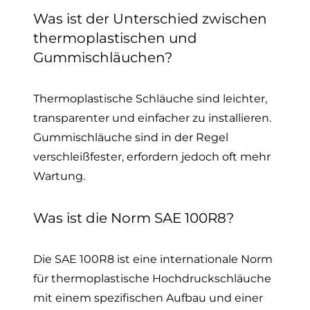
Was ist der Unterschied zwischen
thermoplastischen und
Gummischläuchen?
Thermoplastische Schläuche sind leichter,
transparenter und einfacher zu installieren.
Gummischläuche sind in der Regel
verschleißfester, erfordern jedoch oft mehr
Wartung.
Was ist die Norm SAE 100R8?
Die SAE 100R8 ist eine internationale Norm
für thermoplastische Hochdruckschläuche
mit einem spezifischen Aufbau und einer