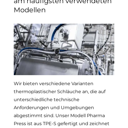
am häufigsten verwendeten
Modellen
Wir bieten verschiedene Varianten
thermoplastischer Schläuche an, die auf
unterschiedliche technische
Anforderungen und Umgebungen
abgestimmt sind. Unser Modell Pharma
Press ist aus TPE-S gefertigt und zeichnet