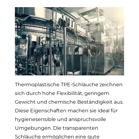
Thermoplastische TPE-Schläuche zeichnen
sich durch hohe Flexibilität, geringem
Gewicht und chemische Beständigkeit aus.
Diese Eigenschaften machen sie ideal für
hygienesensible und anspruchsvolle
Umgebungen.
Die transparenten
Schläuche ermöglichen eine gute