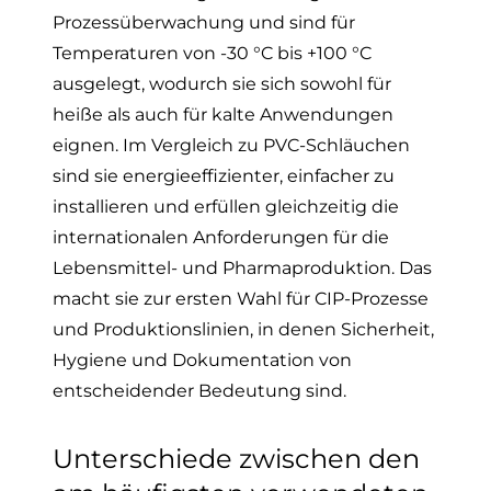
Prozessüberwachung und sind für
Temperaturen von -30 °C bis +100 °C
ausgelegt, wodurch sie sich sowohl für
heiße als auch für kalte Anwendungen
eignen. Im Vergleich zu PVC-Schläuchen
sind sie energieeffizienter, einfacher zu
installieren und erfüllen gleichzeitig die
internationalen Anforderungen für die
Lebensmittel- und Pharmaproduktion. Das
macht sie zur ersten Wahl für CIP-Prozesse
und Produktionslinien, in denen Sicherheit,
Hygiene und Dokumentation
von
entscheidender Bedeutung sind.
Unterschiede zwischen den