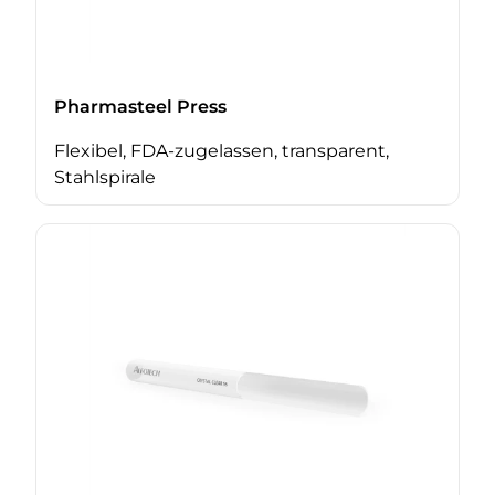
Pharmasteel Press
Flexibel, FDA-zugelassen, transparent,
Stahlspirale