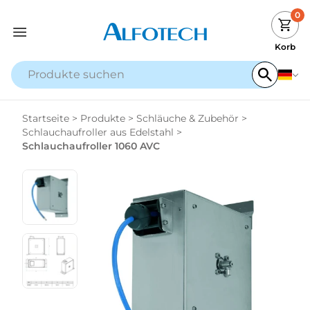
0
Korb
Startseite
>
Produkte
>
Schläuche & Zubehör
>
Schlauchaufroller aus Edelstahl
>
Schlauchaufroller 1060 AVC