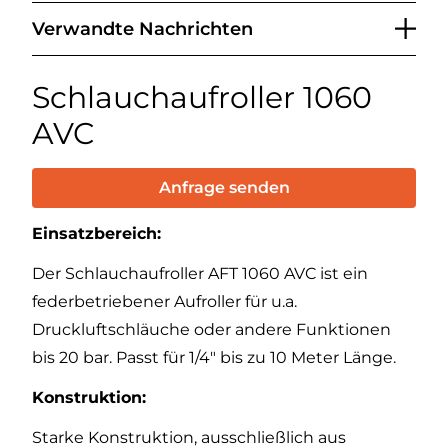
Verwandte Nachrichten
Schlauchaufroller 1060
AVC
Anfrage senden
Einsatzbereich:
Der Schlauchaufroller AFT 1060 AVC ist ein
federbetriebener Aufroller für u.a.
Druckluftschläuche oder andere Funktionen
bis 20 bar. Passt für 1/4" bis zu 10 Meter Länge.
Konstruktion:
Starke Konstruktion, ausschließlich aus