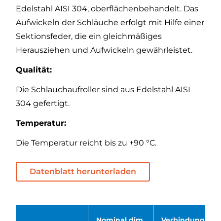
Edelstahl AISI 304, oberflächenbehandelt. Das
Aufwickeln der Schläuche erfolgt mit Hilfe einer
Sektionsfeder, die ein gleichmäßiges
Herausziehen und Aufwickeln gewährleistet.
Qualität:
Die Schlauchaufroller sind aus Edelstahl AISI
304 gefertigt.
Temperatur:
Die Temperatur reicht bis zu +90 °C.
Datenblatt herunterladen
Nominal dim.
Verbindung