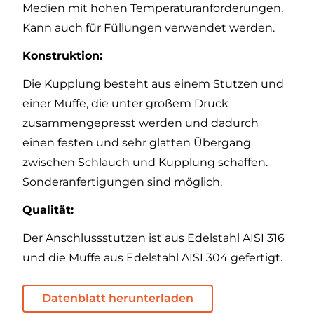
Medien mit hohen Temperaturanforderungen.
Kann auch für Füllungen verwendet werden.
Konstruktion:
Die Kupplung besteht aus einem Stutzen und
einer Muffe, die unter großem Druck
zusammengepresst werden und dadurch
einen festen und sehr glatten Übergang
zwischen Schlauch und Kupplung schaffen.
Sonderanfertigungen sind möglich.
Qualität:
Der Anschlussstutzen ist aus Edelstahl AISI 316
und die Muffe aus Edelstahl AISI 304 gefertigt.
Datenblatt herunterladen