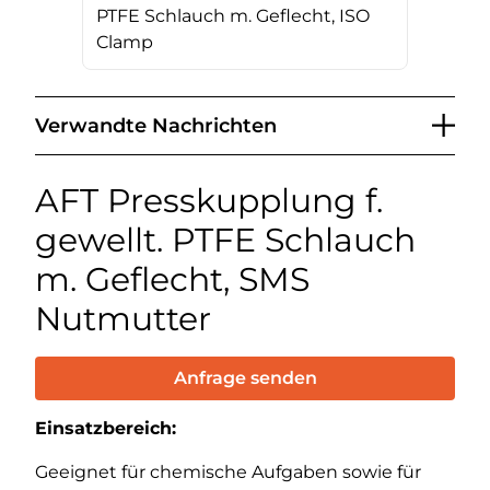
PTFE Schlauch m. Geflecht, ISO
Clamp
Verwandte Nachrichten
AFT Presskupplung f.
gewellt. PTFE Schlauch
m. Geflecht, SMS
Nutmutter
Anfrage senden
Einsatzbereich:
Geeignet für chemische Aufgaben sowie für