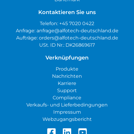
Kontaktieren Sie uns
Telefon:
+45 7020 0422
Anfrage:
anfrage@alfotech-deutschland.de
Aufträge:
orders@alfotech-deutschland.de
USt. ID Nr.: DK26869617
Verknüpfungen
Produkte
Nachrichten
Karriere
Support
Compliance
Verkaufs- und Lieferbedingungen
Impressum
Webzugangsbericht