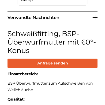
Verwandte Nachrichten
Schweißfitting, BSP-
Überwurfmutter mit 60°-
Konus
Anfrage senden
Einsatzbereich:
BSP Überwurfmutter zum Aufschweißen von
Wellchläuche.
Qualität: