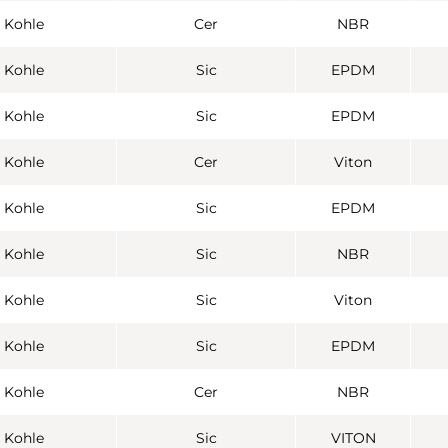
Kohle
Cer
NBR
Kohle
Sic
EPDM
Kohle
Sic
EPDM
Kohle
Cer
Viton
Kohle
Sic
EPDM
Kohle
Sic
NBR
Kohle
Sic
Viton
Kohle
Sic
EPDM
Kohle
Cer
NBR
Kohle
Sic
VITON