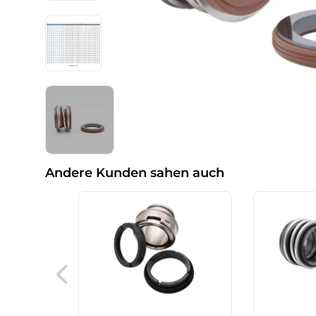
Andere Kunden sahen auch