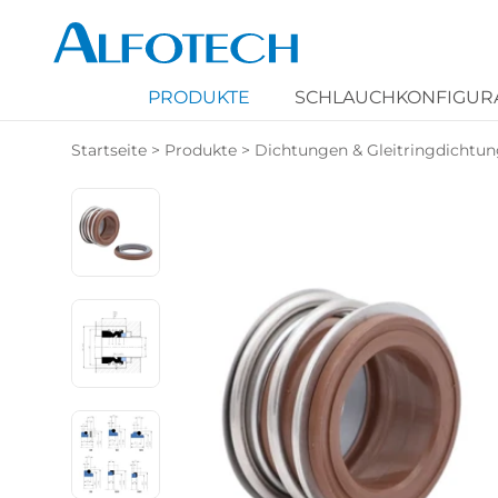
PRODUKTE
SCHLAUCHKONFIGUR
Startseite
>
Produkte
>
Dichtungen & Gleitringdichtu