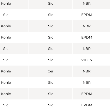
Kohle
Sic
NBR
Sic
Sic
EPDM
Kohle
Sic
NBR
Kohle
Sic
EPDM
Sic
Sic
NBR
Sic
Sic
VITON
Kohle
Cer
NBR
Kohle
Sic
NBR
Kohle
Sic
EPDM
Sic
Sic
EPDM