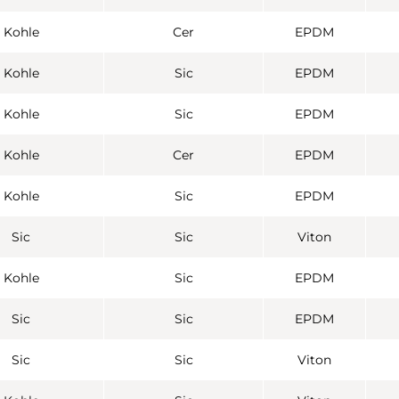
Kohle
Cer
EPDM
Kohle
Sic
EPDM
Kohle
Sic
EPDM
Kohle
Cer
EPDM
Kohle
Sic
EPDM
Sic
Sic
Viton
Kohle
Sic
EPDM
Sic
Sic
EPDM
Sic
Sic
Viton