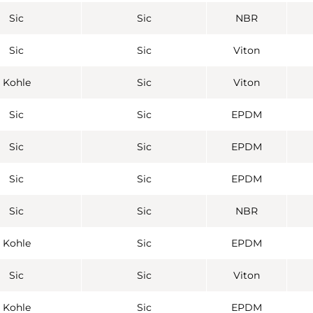
Sic
Sic
NBR
Sic
Sic
Viton
Kohle
Sic
Viton
Sic
Sic
EPDM
Sic
Sic
EPDM
Sic
Sic
EPDM
Sic
Sic
NBR
Kohle
Sic
EPDM
Sic
Sic
Viton
Kohle
Sic
EPDM