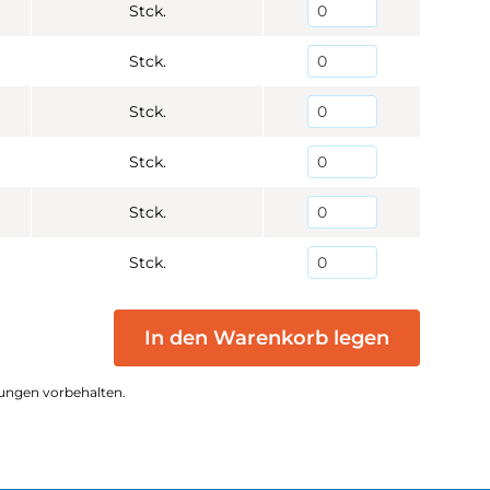
Stck.
Stck.
Stck.
Stck.
Stck.
Stck.
In den Warenkorb legen
ungen vorbehalten.