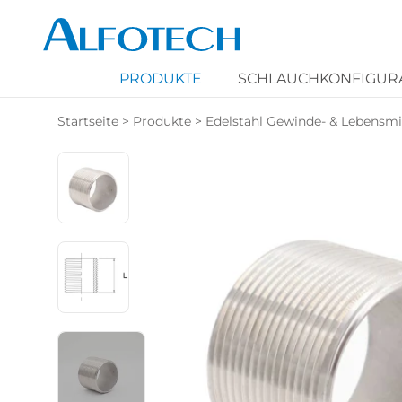
PRODUKTE
SCHLAUCHKONFIGUR
Startseite
>
Produkte
>
Edelstahl Gewinde- & Lebensmit