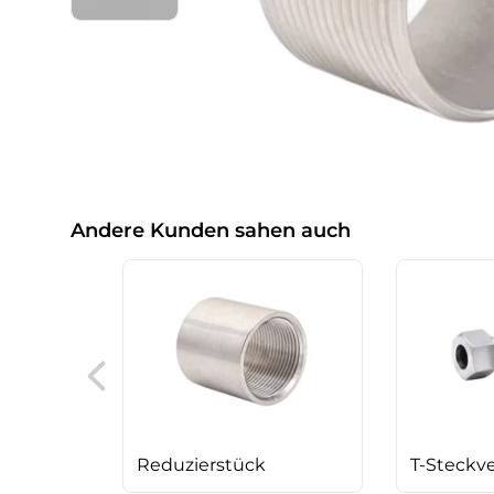
Andere Kunden sahen auch
Reduzierstück
T-Steckv