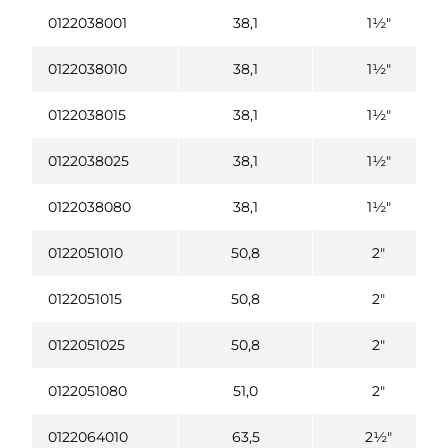
0122038001
38,1
1½"
0122038010
38,1
1½"
0122038015
38,1
1½"
0122038025
38,1
1½"
0122038080
38,1
1½"
0122051010
50,8
2"
0122051015
50,8
2"
0122051025
50,8
2"
0122051080
51,0
2"
0122064010
63,5
2½"