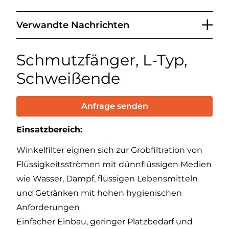
Verwandte Nachrichten
Schmutzfänger, L-Typ,
Schweißende
Anfrage senden
Einsatzbereich:
Winkelfilter eignen sich zur Grobfiltration von
Flüssigkeitsströmen mit dünnflüssigen Medien
wie Wasser, Dampf, flüssigen Lebensmitteln
und Getränken mit hohen hygienischen
Anforderungen
Einfacher Einbau, geringer Platzbedarf und