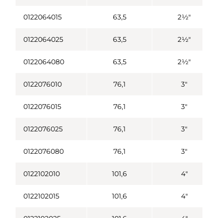
0122064015
63,5
2½"
0122064025
63,5
2½"
0122064080
63,5
2½"
0122076010
76,1
3"
0122076015
76,1
3"
0122076025
76,1
3"
0122076080
76,1
3"
0122102010
101,6
4"
0122102015
101,6
4"