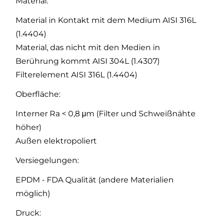
Material:
Material in Kontakt mit dem Medium AISI 316L
(1.4404)
Material, das nicht mit den Medien in
Berührung kommt AISI 304L (1.4307)
Filterelement AISI 316L (1.4404)
Oberfläche:
Interner Ra < 0,8 μm (Filter und Schweißnähte
höher)
Außen elektropoliert
Versiegelungen:
EPDM - FDA Qualität (andere Materialien
möglich)
Druck: