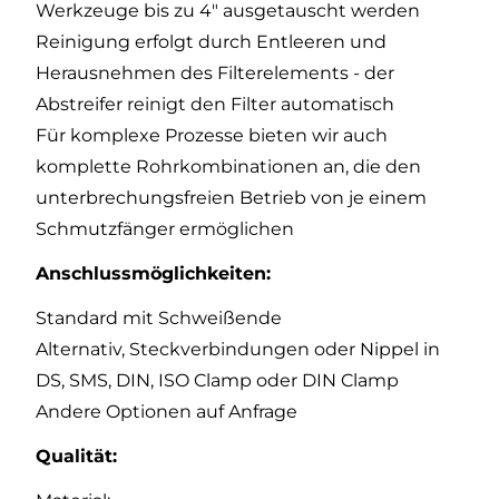
Werkzeuge bis zu 4" ausgetauscht werden
Reinigung erfolgt durch Entleeren und
Herausnehmen des Filterelements - der
Abstreifer reinigt den Filter automatisch
Für komplexe Prozesse bieten wir auch
komplette Rohrkombinationen an, die den
unterbrechungsfreien Betrieb von je einem
Schmutzfänger ermöglichen
Anschlussmöglichkeiten:
Standard mit Schweißende
Alternativ, Steckverbindungen oder Nippel in
DS, SMS, DIN, ISO Clamp oder DIN Clamp
Andere Optionen auf Anfrage
Qualität: