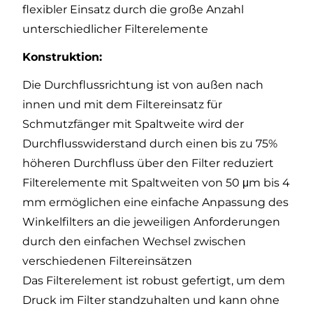
flexibler Einsatz durch die große Anzahl
unterschiedlicher Filterelemente
Konstruktion:
Die Durchflussrichtung ist von außen nach
innen und mit dem Filtereinsatz für
Schmutzfänger mit Spaltweite wird der
Durchflusswiderstand durch einen bis zu 75%
höheren Durchfluss über den Filter reduziert
Filterelemente mit Spaltweiten von 50 μm bis 4
mm ermöglichen eine einfache Anpassung des
Winkelfilters an die jeweiligen Anforderungen
durch den einfachen Wechsel zwischen
verschiedenen Filtereinsätzen
Das Filterelement ist robust gefertigt, um dem
Druck im Filter standzuhalten und kann ohne