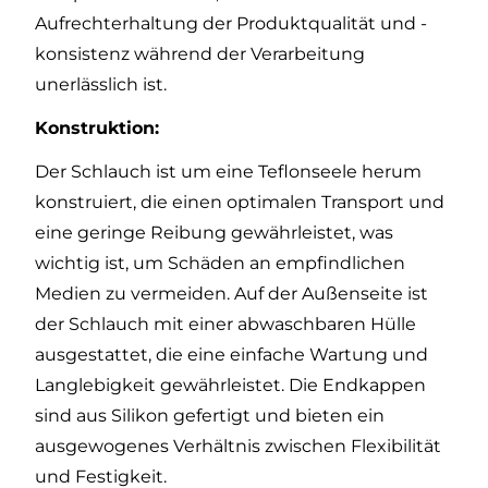
Aufrechterhaltung der Produktqualität und -
konsistenz während der Verarbeitung
unerlässlich ist.
Konstruktion:
Der Schlauch ist um eine Teflonseele herum
konstruiert, die einen optimalen Transport und
eine geringe Reibung gewährleistet, was
wichtig ist, um Schäden an empfindlichen
Medien zu vermeiden. Auf der Außenseite ist
der Schlauch mit einer abwaschbaren Hülle
ausgestattet, die eine einfache Wartung und
Langlebigkeit gewährleistet. Die Endkappen
sind aus Silikon gefertigt und bieten ein
ausgewogenes Verhältnis zwischen Flexibilität
und Festigkeit.