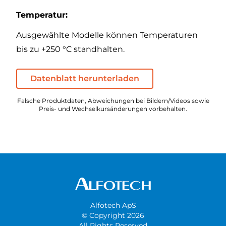
Temperatur:
Ausgewählte Modelle können Temperaturen
bis zu +250 °C standhalten.
Datenblatt herunterladen
Falsche Produktdaten, Abweichungen bei Bildern/Videos sowie
Preis- und Wechselkursänderungen vorbehalten.
Alfotech ApS
© Copyright 2026
All Rights Reserved