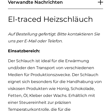
Verwandte Nachrichten
El-traced Heizschläuch
Auf Bestellung gefertigt. Bitte kontaktieren Sie
uns per E-Mail oder Telefon.
Einsatzbereich:
Der Schlauch ist ideal für die Erwärmung
und/oder den Transport von verschiedenen
Medien für Produktionszwecke. Der Schlauch
eignet sich besonders für die Handhabung von
viskosen Produkten wie Honig, Schokolade,
Fetten, Öl, Kleber oder Wachs. Erhältlich mit
einer Steuereinheit zur präzisen
Temperaturkontrolle, die für die