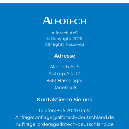
Alfotech ApS
© Copyright 2026
All Rights Reserved
Adresse
Alfotech ApS
Alstrup Allé 10
8361 Hasselager
Dänemark
Kontaktieren Sie uns
Telefon:
+45 7020 0422
Anfrage:
anfrage@alfotech-deutschland.de
Aufträge:
orders@alfotech-deutschland.de