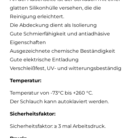
glatten Silikonhülle versehen, die die
Reinigung erleichtert.
Die Abdeckung dient als Isolierung
Gute Schmierfähigkeit und antiadhäsive
Eigenschaften
Ausgezeichnete chemische Beständigkeit
Gute elektrische Entladung
Verschleißfest, UV- und witterungsbeständig
Temperatur:
Temperatur von -73°C bis +260 °C.
Der Schlauch kann autoklaviert werden.
Sicherheitsfaktor:
Sicherheitsfaktor: ≥ 3 mal Arbeitsdruck.