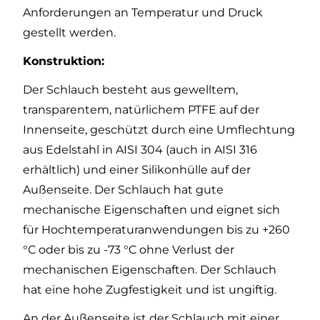
Anforderungen an Temperatur und Druck
gestellt werden.
Konstruktion:
Der Schlauch besteht aus gewelltem,
transparentem, natürlichem PTFE auf der
Innenseite, geschützt durch eine Umflechtung
aus Edelstahl in AISI 304 (auch in AISI 316
erhältlich) und einer Silikonhülle auf der
Außenseite. Der Schlauch hat gute
mechanische Eigenschaften und eignet sich
für Hochtemperaturanwendungen bis zu +260
°C oder bis zu -73 °C ohne Verlust der
mechanischen Eigenschaften. Der Schlauch
hat eine hohe Zugfestigkeit und ist ungiftig.
An der Außenseite ist der Schlauch mit einer