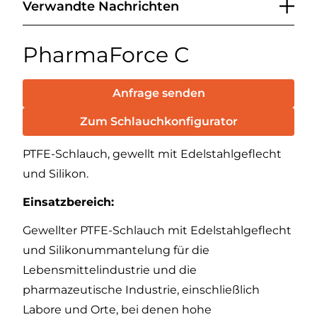
Verwandte Nachrichten
PharmaForce C
Anfrage senden
Zum Schlauchkonfigurator
PTFE-Schlauch, gewellt mit Edelstahlgeflecht
und Silikon.
Einsatzbereich:
Gewellter PTFE-Schlauch mit Edelstahlgeflecht
und Silikonummantelung für die
Lebensmittelindustrie und die
pharmazeutische Industrie, einschließlich
Labore und Orte, bei denen hohe