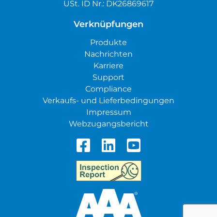
USt. ID Nr.: DK26869617
Verknüpfungen
Produkte
Nachrichten
Karriere
Support
Compliance
Verkaufs- und Lieferbedingungen
Impressum
Webzugangsbericht