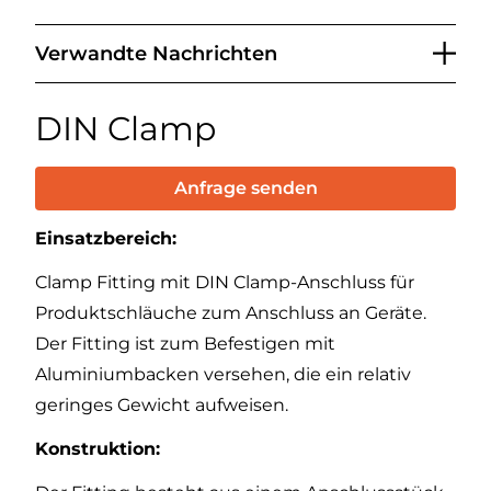
Verwandte Nachrichten
DIN Clamp
Anfrage senden
Einsatzbereich:
Clamp Fitting mit DIN Clamp-Anschluss für
Produktschläuche zum Anschluss an Geräte.
Der Fitting ist zum Befestigen mit
Aluminiumbacken versehen, die ein relativ
geringes Gewicht aufweisen.
Konstruktion: