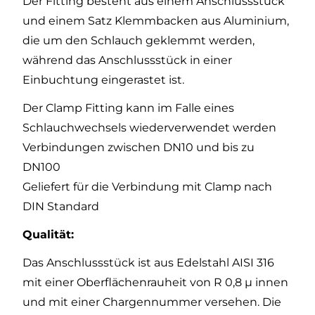
Der Fitting besteht aus einem Anschlussstück
und einem Satz Klemmbacken aus Aluminium,
die um den Schlauch geklemmt werden,
während das Anschlussstück in einer
Einbuchtung eingerastet ist.
Der Clamp Fitting kann im Falle eines
Schlauchwechsels wiederverwendet werden
Verbindungen zwischen DN10 und bis zu
DN100
Geliefert für die Verbindung mit Clamp nach
DIN Standard
Qualität:
Das Anschlussstück ist aus Edelstahl AISI 316
mit einer Oberflächenrauheit von R 0,8 µ innen
und mit einer Chargennummer versehen. Die