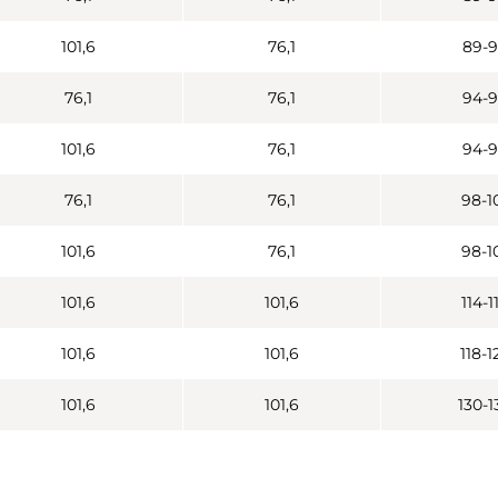
101,6
76,1
89-
76,1
76,1
94-
101,6
76,1
94-
76,1
76,1
98-1
101,6
76,1
98-1
101,6
101,6
114-1
101,6
101,6
118-1
101,6
101,6
130-1