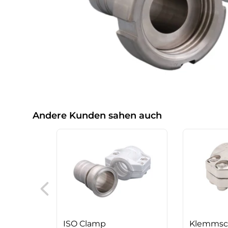
Andere Kunden sahen auch
ISO Clamp
Klemmsc