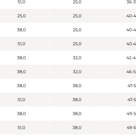
51,0
25,0
36-3
25,0
25,0
40-4
38,0
25,0
40-4
51,0
25,0
40-4
38,0
32,0
42-4
38,0
32,0
46-5
38,0
38,0
47-5
51,0
38,0
47-5
38,0
38,0
49-5
51,0
38,0
49-5