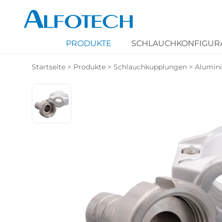
PRODUKTE
SCHLAUCHKONFIGUR
Startseite
>
Produkte
>
Schlauchkupplungen
>
Alumini