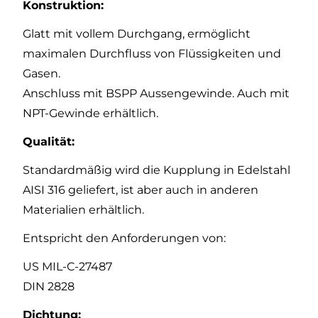
Konstruktion:
Glatt mit vollem Durchgang, ermöglicht
maximalen Durchfluss von Flüssigkeiten und
Gasen.
Anschluss mit BSPP Aussengewinde. Auch mit
NPT-Gewinde erhältlich.
Qualität:
Standardmäßig wird die Kupplung in Edelstahl
AISI 316 geliefert, ist aber auch in anderen
Materialien erhältlich.
Entspricht den Anforderungen von:
US MIL-C-27487
DIN 2828
Dichtung: