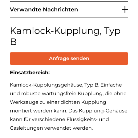
Verwandte Nachrichten
Kamlock-Kupplung, Typ
B
Anfrage senden
Einsatzbereich:
Kamlock-Kupplungsgehäuse, Typ B. Einfache
und robuste wartungsfreie Kupplung, die ohne
Werkzeuge zu einer dichten Kupplung
montiert werden kann. Das Kupplung-Gehäuse
kann für verschiedene Flüssigkeits- und
Gasleitungen verwendet werden.