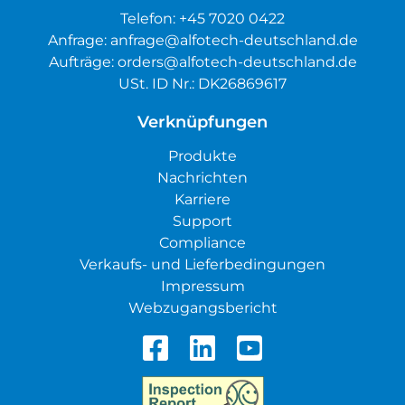
Telefon:
+45 7020 0422
Anfrage:
anfrage@alfotech-deutschland.de
Aufträge:
orders@alfotech-deutschland.de
USt. ID Nr.: DK26869617
Verknüpfungen
Produkte
Nachrichten
Karriere
Support
Compliance
Verkaufs- und Lieferbedingungen
Impressum
Webzugangsbericht