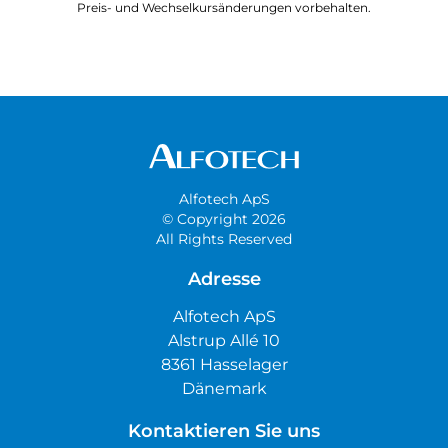
Preis- und Wechselkursänderungen vorbehalten.
Alfotech ApS
© Copyright 2026
All Rights Reserved
Adresse
Alfotech ApS
Alstrup Allé 10
8361 Hasselager
Dänemark
Kontaktieren Sie uns