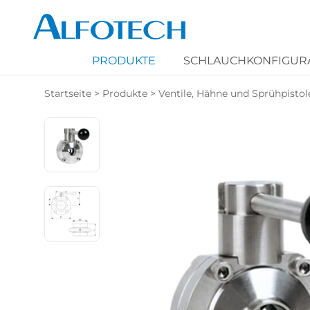
PRODUKTE
SCHLAUCHKONFIGUR
Startseite
>
Produkte
>
Ventile, Hähne und Sprühpistol