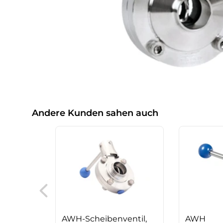
Andere Kunden sahen auch
AWH-Scheibenventil,
AWH