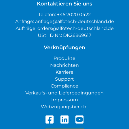
Kontaktieren Sie uns
Telefon:
+45 7020 0422
Anfrage:
anfrage@alfotech-deutschland.de
Aufträge:
orders@alfotech-deutschland.de
USt. ID Nr.: DK26869617
Verknüpfungen
Produkte
Nachrichten
Karriere
Support
Compliance
Verkaufs- und Lieferbedingungen
Impressum
Webzugangsbericht