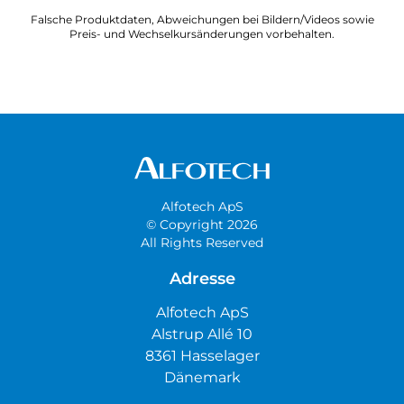
Falsche Produktdaten, Abweichungen bei Bildern/Videos sowie
Preis- und Wechselkursänderungen vorbehalten.
Alfotech ApS
© Copyright 2026
All Rights Reserved
Adresse
Alfotech ApS
Alstrup Allé 10
8361 Hasselager
Dänemark