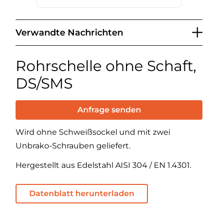
Verwandte Nachrichten
Rohrschelle ohne Schaft,
DS/SMS
Anfrage senden
Wird ohne Schweißsockel und mit zwei
Unbrako-Schrauben geliefert.
Hergestellt aus Edelstahl AISI 304 / EN 1.4301.
Datenblatt herunterladen