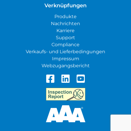
Verknüpfungen
Produkte
Nachrichten
Karriere
Support
Compliance
Verkaufs- und Lieferbedingungen
Impressum
Webzugangsbericht