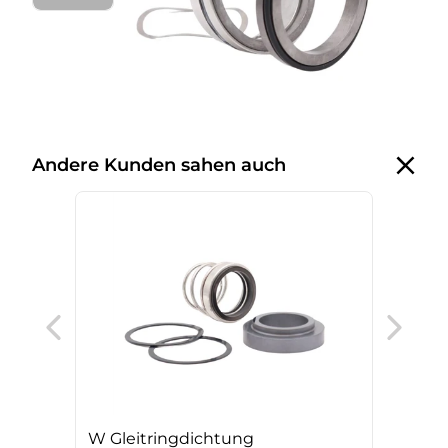
Andere Kunden sahen auch
DW 
W Gleitringdichtung