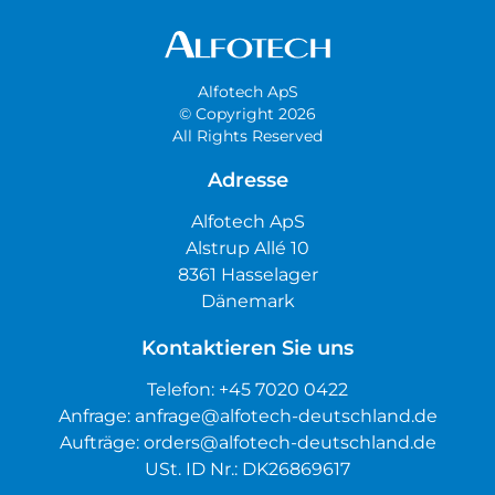
Alfotech ApS
© Copyright 2026
All Rights Reserved
Adresse
Alfotech ApS
Alstrup Allé 10
8361 Hasselager
Dänemark
Kontaktieren Sie uns
Telefon:
+45 7020 0422
Anfrage:
anfrage@alfotech-deutschland.de
Aufträge:
orders@alfotech-deutschland.de
USt. ID Nr.: DK26869617