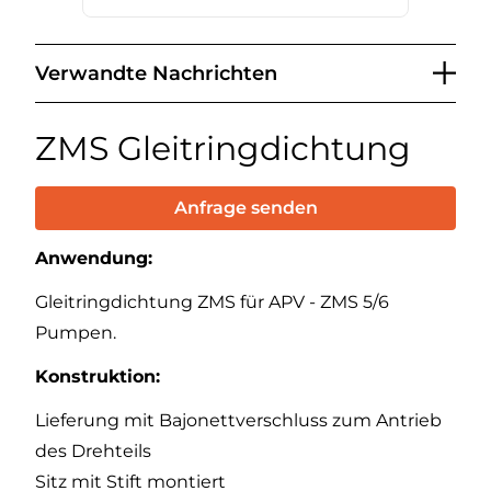
Verwandte Nachrichten
ZMS Gleitringdichtung
Anfrage senden
Anwendung:
Gleitringdichtung ZMS für APV - ZMS 5/6
Pumpen.
Konstruktion:
Lieferung mit Bajonettverschluss zum Antrieb
des Drehteils
Sitz mit Stift montiert