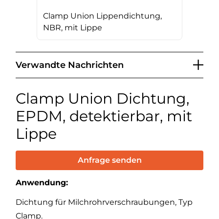
Clamp Union Lippendichtung,
NBR, mit Lippe
Verwandte Nachrichten
Clamp Union Dichtung,
EPDM, detektierbar, mit
Lippe
Anfrage senden
Anwendung:
Dichtung für Milchrohrverschraubungen, Typ
Clamp.