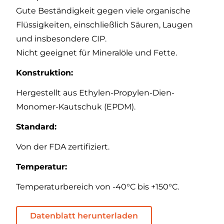
Gute Beständigkeit gegen viele organische
Flüssigkeiten, einschließlich Säuren, Laugen
und insbesondere CIP.
Nicht geeignet für Mineralöle und Fette.
Konstruktion:
Hergestellt aus Ethylen-Propylen-Dien-
Monomer-Kautschuk (EPDM).
Standard:
Von der FDA zertifiziert.
Temperatur:
Temperaturbereich von -40°C bis +150°C.
Datenblatt herunterladen