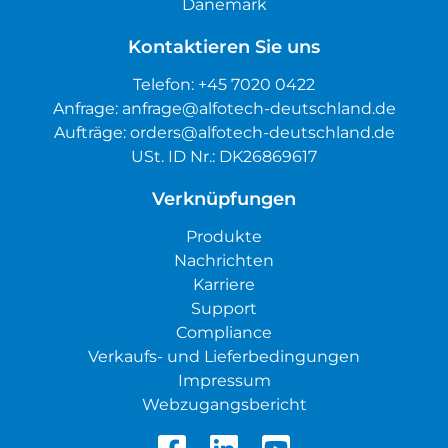
Dänemark
Kontaktieren Sie uns
Telefon:
+45 7020 0422
Anfrage:
anfrage@alfotech-deutschland.de
Aufträge:
orders@alfotech-deutschland.de
USt. ID Nr.: DK26869617
Verknüpfungen
Produkte
Nachrichten
Karriere
Support
Compliance
Verkaufs- und Lieferbedingungen
Impressum
Webzugangsbericht