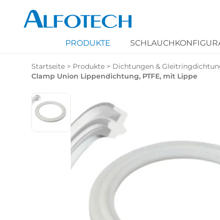
PRODUKTE
SCHLAUCHKONFIGUR
Startseite
>
Produkte
>
Dichtungen & Gleitringdichtu
Clamp Union Lippendichtung, PTFE, mit Lippe