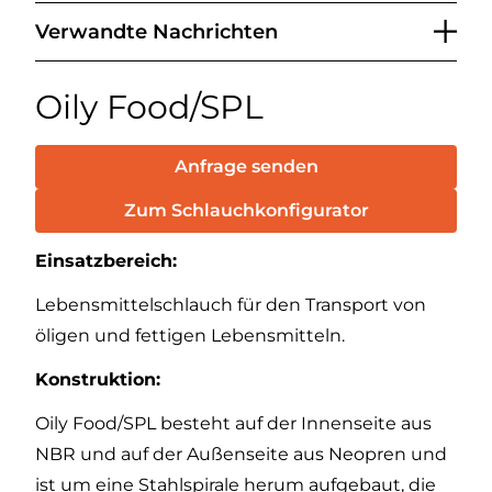
Verwandte Nachrichten
Oily Food/SPL
Anfrage senden
Zum Schlauchkonfigurator
Einsatzbereich:
Lebensmittelschlauch für den Transport von
öligen und fettigen Lebensmitteln.
Konstruktion:
Oily Food/SPL besteht auf der Innenseite aus
NBR und auf der Außenseite aus Neopren und
ist um eine Stahlspirale herum aufgebaut, die