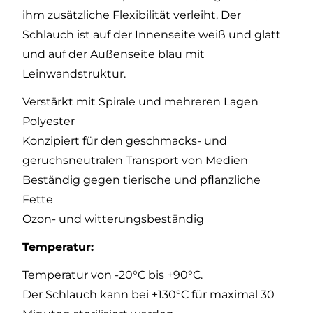
ihm zusätzliche Flexibilität verleiht. Der
Schlauch ist auf der Innenseite weiß und glatt
und auf der Außenseite blau mit
Leinwandstruktur.
Verstärkt mit Spirale und mehreren Lagen
Polyester
Konzipiert für den geschmacks- und
geruchsneutralen Transport von Medien
Beständig gegen tierische und pflanzliche
Fette
Ozon- und witterungsbeständig
Temperatur:
Temperatur von -20°C bis +90°C.
Der Schlauch kann bei +130°C für maximal 30