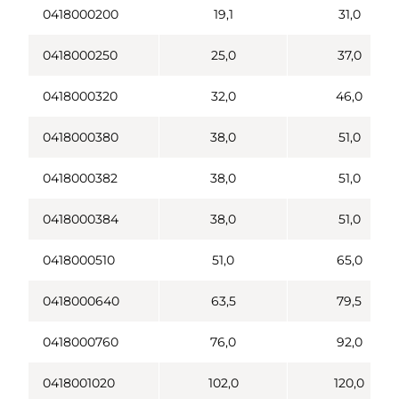
0418000200
19,1
31,0
0418000250
25,0
37,0
0418000320
32,0
46,0
0418000380
38,0
51,0
0418000382
38,0
51,0
0418000384
38,0
51,0
0418000510
51,0
65,0
0418000640
63,5
79,5
0418000760
76,0
92,0
0418001020
102,0
120,0