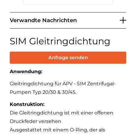
Verwandte Nachrichten
SIM Gleitringdichtung
Anfrage senden
Anwendung:
Gleitringdichtung für APV - SIM Zentrifugal-
Pumpen Typ 20/30 & 30/45.
Konstruktion:
Die Gleitringdichtung ist mit einer offenen
Druckfeder versehen
Ausgestattet mit einem O-Ring, der als