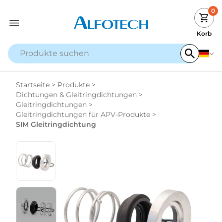
0
Korb
Startseite
>
Produkte
>
Dichtungen & Gleitringdichtungen
>
Gleitringdichtungen
>
Gleitringdichtungen für APV-Produkte
>
SIM Gleitringdichtung