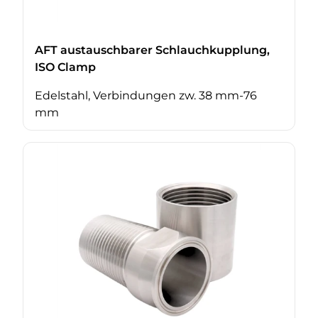
AFT austauschbarer Schlauchkupplung,
ISO Clamp
Edelstahl, Verbindungen zw. 38 mm-76
mm