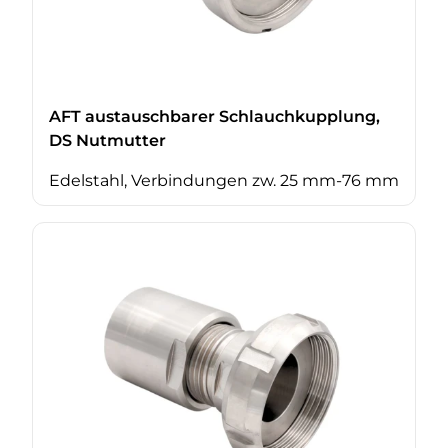
AFT austauschbarer Schlauchkupplung,
DS Nutmutter
Edelstahl, Verbindungen zw. 25 mm-76 mm