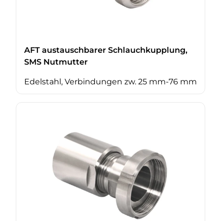
AFT austauschbarer Schlauchkupplung,
SMS Nutmutter
Edelstahl, Verbindungen zw. 25 mm-76 mm