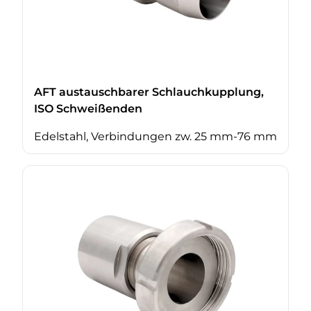
AFT austauschbarer Schlauchkupplung,
ISO Schweißenden
Edelstahl, Verbindungen zw. 25 mm-76 mm