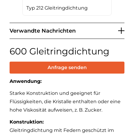
Typ 212 Gleitringdichtung
Verwandte Nachrichten
600 Gleitringdichtung
Anfrage senden
Anwendung:
Starke Konstruktion und geeignet für
Flüssigkeiten, die Kristalle enthalten oder eine
hohe Viskosität aufweisen, z. B. Zucker.
Konstruktion:
Gleitringdichtung mit Federn geschützt im