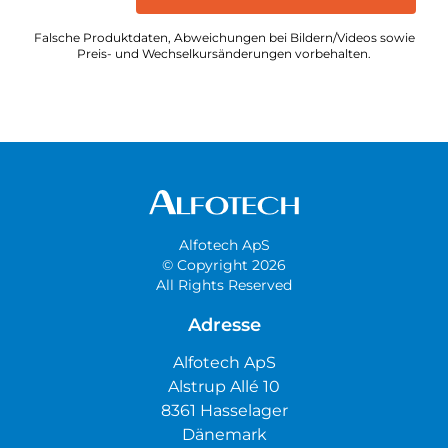
Falsche Produktdaten, Abweichungen bei Bildern/Videos sowie
Preis- und Wechselkursänderungen vorbehalten.
Alfotech ApS
© Copyright 2026
All Rights Reserved
Adresse
Alfotech ApS
Alstrup Allé 10
8361 Hasselager
Dänemark