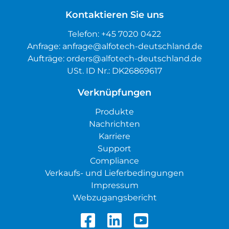
Kontaktieren Sie uns
Telefon:
+45 7020 0422
Anfrage:
anfrage@alfotech-deutschland.de
Aufträge:
orders@alfotech-deutschland.de
USt. ID Nr.: DK26869617
Verknüpfungen
Produkte
Nachrichten
Karriere
Support
Compliance
Verkaufs- und Lieferbedingungen
Impressum
Webzugangsbericht