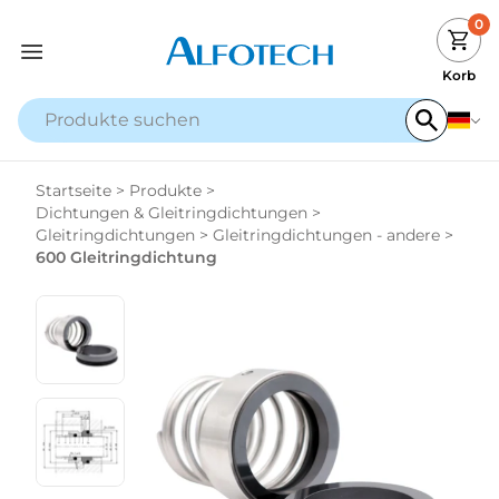
0
Korb
Startseite
>
Produkte
>
Dichtungen & Gleitringdichtungen
>
Gleitringdichtungen
>
Gleitringdichtungen - andere
>
600 Gleitringdichtung