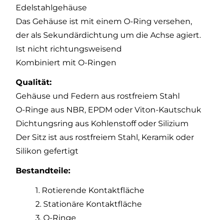
Edelstahlgehäuse
Das Gehäuse ist mit einem O-Ring versehen,
der als Sekundärdichtung um die Achse agiert.
Ist nicht richtungsweisend
Kombiniert mit O-Ringen
Qualität:
Gehäuse und Federn aus rostfreiem Stahl
O-Ringe aus NBR, EPDM oder Viton-Kautschuk
Dichtungsring aus Kohlenstoff oder Silizium
Der Sitz ist aus rostfreiem Stahl, Keramik oder
Silikon gefertigt
Bestandteile:
1. Rotierende Kontaktfläche
2. Stationäre Kontaktfläche
3. O-Ringe